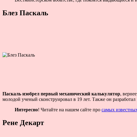
Блез Паскаль
Паскаль изобрел первый механический калькулятор
, верне
молодой ученый сконструировал в 19 лет. Также он разработал
Интересно
! Читайте на нашем сайте про
самых известны
Рене Декарт