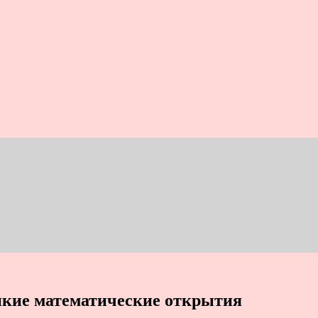
икие математические открытия