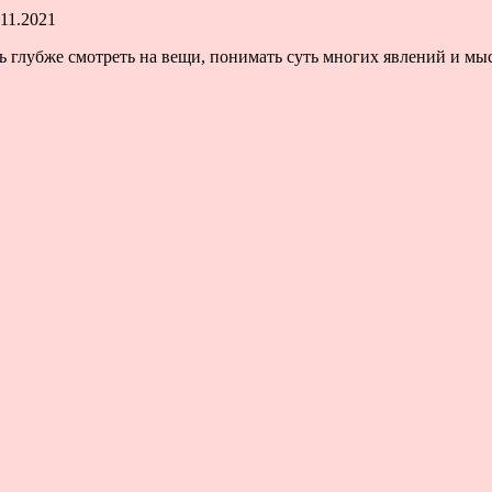
.11.2021
ь глубже смотреть на вещи, понимать суть многих явлений и мы