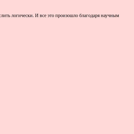
слить логически. И все это произошло благодаря научным