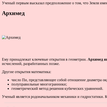
Ученый первым высказал предположение о том, что Земля имее
Архимед
Ему принадлежат ключевые открытия в геометрии.
Архимед яв
исчислений, разработанных позже.
Другие открытия математика:
число Пи, представляющее собой отношение диаметра ок
полуправильные многогранники;
геометрический метод решения кубических уравнений.
Ученый является родоначальником механики и гидростатики. 