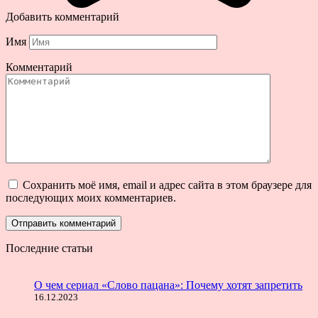
Добавить комментарий
Имя
Комментарий
Сохранить моё имя, email и адрес сайта в этом браузере для
последующих моих комментариев.
Последние статьи
О чем сериал «Слово пацана»: Почему хотят запретить
16.12.2023