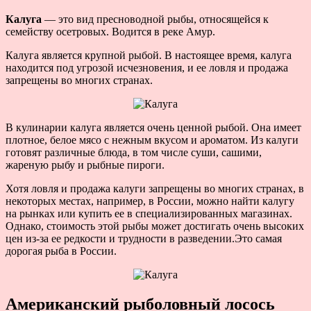
Калуга
— это вид пресноводной рыбы, относящейся к
семейству осетровых. Водится в реке Амур.
Калуга является крупной рыбой. В настоящее время, калуга
находится под угрозой исчезновения, и ее ловля и продажа
запрещены во многих странах.
В кулинарии калуга является очень ценной рыбой. Она имеет
плотное, белое мясо с нежным вкусом и ароматом. Из калуги
готовят различные блюда, в том числе суши, сашими,
жареную рыбу и рыбные пироги.
Хотя ловля и продажа калуги запрещены во многих странах, в
некоторых местах, например, в России, можно найти калугу
на рынках или купить ее в специализированных магазинах.
Однако, стоимость этой рыбы может достигать очень высоких
цен из-за ее редкости и трудности в разведении.Это самая
дорогая рыба в России.
Американский рыболовный лосось