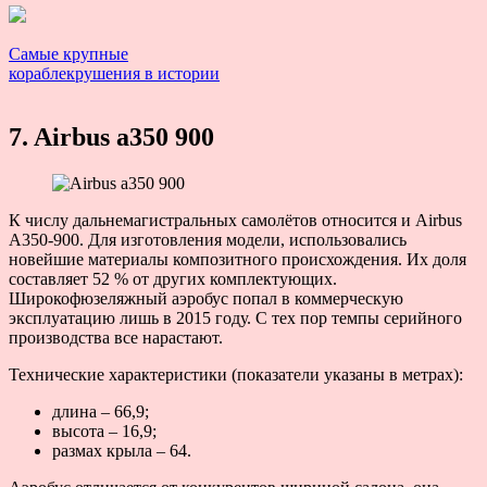
Самые крупные
кораблекрушения в истории
7. Airbus a350 900
К числу дальнемагистральных самолётов относится и Airbus
A350-900. Для изготовления модели, использовались
новейшие материалы композитного происхождения. Их доля
составляет 52 % от других комплектующих.
Широкофюзеляжный аэробус попал в коммерческую
эксплуатацию лишь в 2015 году. С тех пор темпы серийного
производства все нарастают.
Технические характеристики (показатели указаны в метрах):
длина – 66,9;
высота – 16,9;
размах крыла – 64.