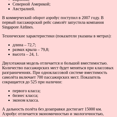
Северной Америкой;
Австралией.
В коммерческий оборот аэробус поступил в 2007 году. В
первый пассажирский рейс самолёт запустила компания
Singapore Airlines.
Технические характеристики (показатели указаны в метрах):
длина – 72,7;
размах крыла – 79,8;
высота – 24, 1.
Двухэтажная модель отличается и большой вместимостью.
Количество пассажирских мест будет меняться при классовых
разграничениях. При одноклассовой системе вместимость
самолёта включает 700 пассажирских мест. Показатель
сокращается до 525 при наличии:
первого класса;
бизнес класса;
эконом класса.
А дальность полёта без дозаправки достигает 15000 км.
Аэробус отличается экономичностью и экологичностью,