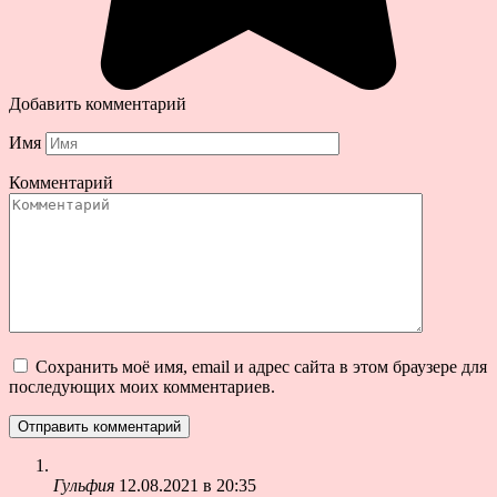
Добавить комментарий
Имя
Комментарий
Сохранить моё имя, email и адрес сайта в этом браузере для
последующих моих комментариев.
Гульфия
12.08.2021 в 20:35