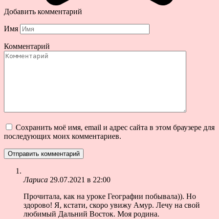
Добавить комментарий
Имя
Комментарий
Сохранить моё имя, email и адрес сайта в этом браузере для
последующих моих комментариев.
Лариса
29.07.2021 в 22:00
Прочитала, как на уроке Географии побывала)). Но
здорово! Я, кстати, скоро увижу Амур. Лечу на свой
любимый Дальний Восток. Моя родина.